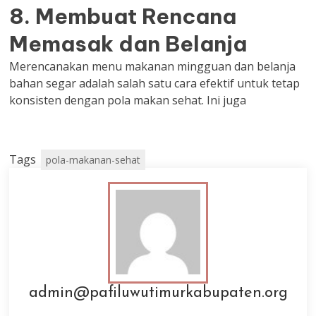
8. Membuat Rencana
Memasak dan Belanja
Merencanakan menu makanan mingguan dan belanja
bahan segar adalah salah satu cara efektif untuk tetap
konsisten dengan pola makan sehat. Ini juga
Tags
pola-makanan-sehat
admin@pafiluwutimurkabupaten.org