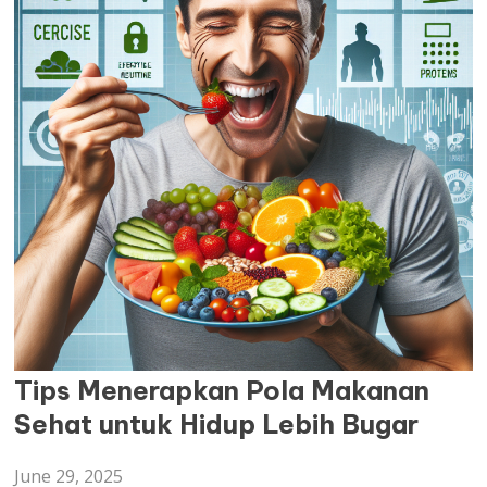
ARTIKEL
Tips Menerapkan Pola Makanan
Sehat untuk Hidup Lebih Bugar
June 29, 2025