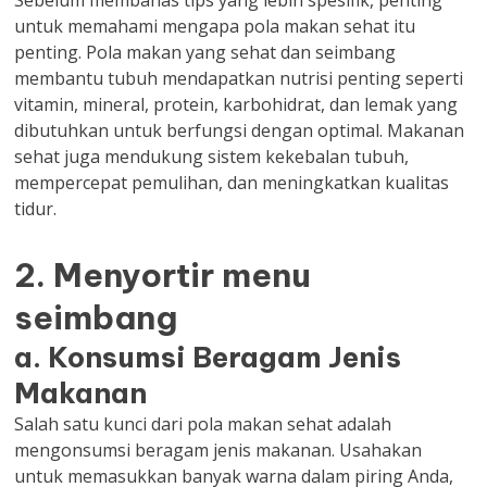
Sebelum membahas tips yang lebih spesifik, penting
untuk memahami mengapa pola makan sehat itu
penting. Pola makan yang sehat dan seimbang
membantu tubuh mendapatkan nutrisi penting seperti
vitamin, mineral, protein, karbohidrat, dan lemak yang
dibutuhkan untuk berfungsi dengan optimal. Makanan
sehat juga mendukung sistem kekebalan tubuh,
mempercepat pemulihan, dan meningkatkan kualitas
tidur.
2. Menyortir menu
seimbang
a. Konsumsi Beragam Jenis
Makanan
Salah satu kunci dari pola makan sehat adalah
mengonsumsi beragam jenis makanan. Usahakan
untuk memasukkan banyak warna dalam piring Anda,