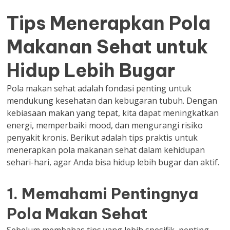
Tips Menerapkan Pola
Makanan Sehat untuk
Hidup Lebih Bugar
Pola makan sehat adalah fondasi penting untuk
mendukung kesehatan dan kebugaran tubuh. Dengan
kebiasaan makan yang tepat, kita dapat meningkatkan
energi, memperbaiki mood, dan mengurangi risiko
penyakit kronis. Berikut adalah tips praktis untuk
menerapkan pola makanan sehat dalam kehidupan
sehari-hari, agar Anda bisa hidup lebih bugar dan aktif.
1. Memahami Pentingnya
Pola Makan Sehat