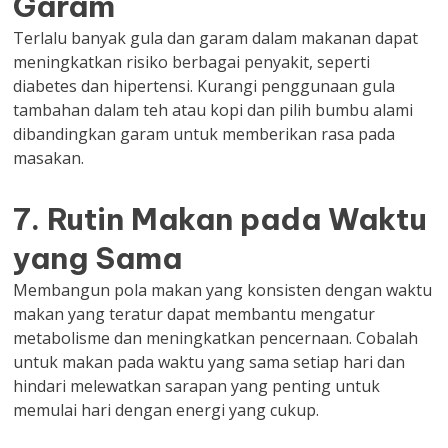
Garam
Terlalu banyak gula dan garam dalam makanan dapat
meningkatkan risiko berbagai penyakit, seperti
diabetes dan hipertensi. Kurangi penggunaan gula
tambahan dalam teh atau kopi dan pilih bumbu alami
dibandingkan garam untuk memberikan rasa pada
masakan.
7. Rutin Makan pada Waktu
yang Sama
Membangun pola makan yang konsisten dengan waktu
makan yang teratur dapat membantu mengatur
metabolisme dan meningkatkan pencernaan. Cobalah
untuk makan pada waktu yang sama setiap hari dan
hindari melewatkan sarapan yang penting untuk
memulai hari dengan energi yang cukup.