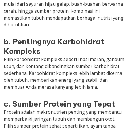
mulai dari sayuran hijau gelap, buah-buahan berwarna
cerah, hingga sumber protein. Kombinasi ini
memastikan tubuh mendapatkan berbagai nutrisi yang
dibutuhkan.
b. Pentingnya Karbohidrat
Kompleks
Pilih karbohidrat kompleks seperti nasi merah, gandum
utuh, dan kentang dibandingkan sumber karbohidrat
sederhana. Karbohidrat kompleks lebih lambat dicerna
oleh tubuh, memberikan energi yang stabil, dan
membuat Anda merasa kenyang lebih lama.
c. Sumber Protein yang Tepat
Protein adalah makronutrien penting yang membantu
memperbaiki jaringan tubuh dan membangun otot.
Pilih sumber protein sehat seperti ikan, ayam tanpa