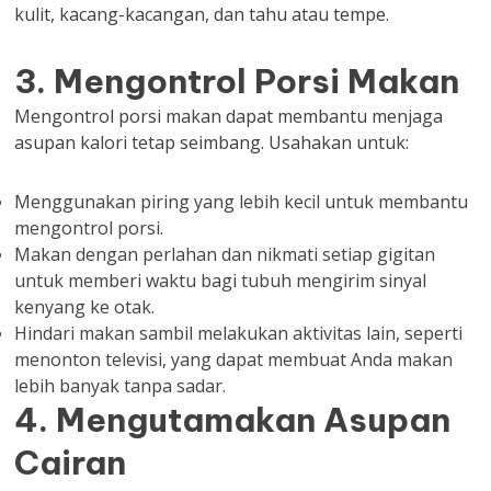
kulit, kacang-kacangan, dan tahu atau tempe.
3. Mengontrol Porsi Makan
Mengontrol porsi makan dapat membantu menjaga
asupan kalori tetap seimbang. Usahakan untuk:
Menggunakan piring yang lebih kecil untuk membantu
mengontrol porsi.
Makan dengan perlahan dan nikmati setiap gigitan
untuk memberi waktu bagi tubuh mengirim sinyal
kenyang ke otak.
Hindari makan sambil melakukan aktivitas lain, seperti
menonton televisi, yang dapat membuat Anda makan
lebih banyak tanpa sadar.
4. Mengutamakan Asupan
Cairan