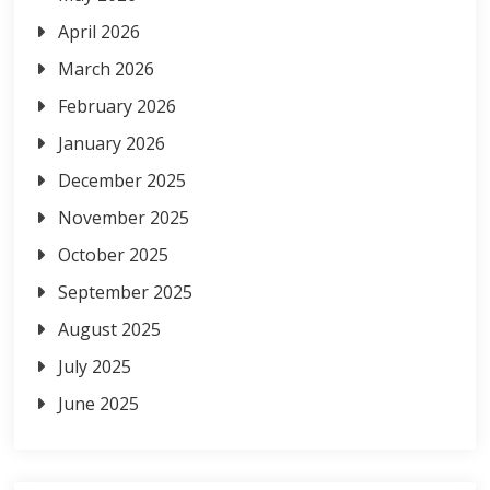
April 2026
March 2026
February 2026
January 2026
December 2025
November 2025
October 2025
September 2025
August 2025
July 2025
June 2025