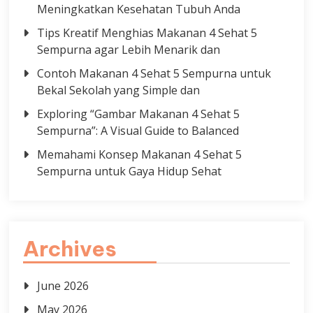
Meningkatkan Kesehatan Tubuh Anda
Tips Kreatif Menghias Makanan 4 Sehat 5
Sempurna agar Lebih Menarik dan
Contoh Makanan 4 Sehat 5 Sempurna untuk
Bekal Sekolah yang Simple dan
Exploring “Gambar Makanan 4 Sehat 5
Sempurna”: A Visual Guide to Balanced
Memahami Konsep Makanan 4 Sehat 5
Sempurna untuk Gaya Hidup Sehat
Archives
June 2026
May 2026