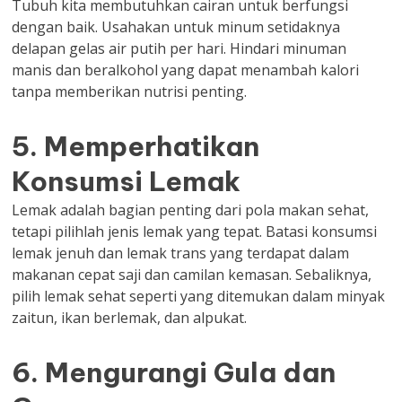
Tubuh kita membutuhkan cairan untuk berfungsi
dengan baik. Usahakan untuk minum setidaknya
delapan gelas air putih per hari. Hindari minuman
manis dan beralkohol yang dapat menambah kalori
tanpa memberikan nutrisi penting.
5. Memperhatikan
Konsumsi Lemak
Lemak adalah bagian penting dari pola makan sehat,
tetapi pilihlah jenis lemak yang tepat. Batasi konsumsi
lemak jenuh dan lemak trans yang terdapat dalam
makanan cepat saji dan camilan kemasan. Sebaliknya,
pilih lemak sehat seperti yang ditemukan dalam minyak
zaitun, ikan berlemak, dan alpukat.
6. Mengurangi Gula dan