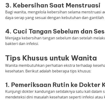
3.
Kebersihan Saat Menstruasi
Bagi wanita, mengelola kebersihan selama menstruasi 
daya serap yang sesuai dengan kebutuhan dan gantilah s
4.
Cuci Tangan Sebelum dan Ses
Menjaga kebersihan tangan sebelum dan setelah melaku
bakteri dan infeksi.
Tips Khusus untuk Wanita
Wanita membutuhkan perhatian ekstra terhadap kesehat
kesehatan. Berikut adalah beberapa tips khusus:
1.
Pemeriksaan Rutin ke Dokter
Kunjungi dokter kandungan setidaknya satu kali dalam s
mendeteksi dini masalah kesehatan seperti infeksi atau k