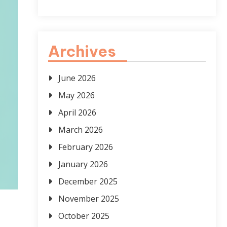
Archives
June 2026
May 2026
April 2026
March 2026
February 2026
January 2026
December 2025
November 2025
October 2025