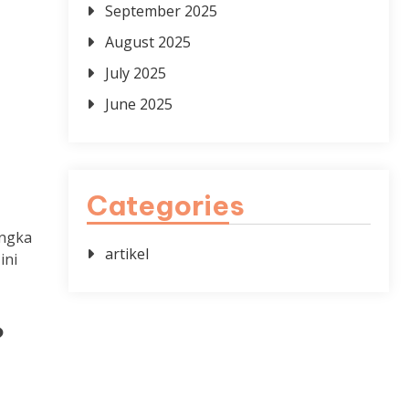
September 2025
August 2025
July 2025
June 2025
Categories
angka
artikel
ini
?