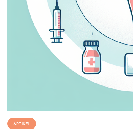
ARTIKEL