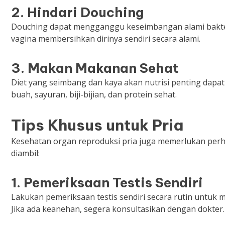
2.
Hindari Douching
Douching dapat mengganggu keseimbangan alami bakteri 
vagina membersihkan dirinya sendiri secara alami.
3.
Makan Makanan Sehat
Diet yang seimbang dan kaya akan nutrisi penting dap
buah, sayuran, biji-bijian, dan protein sehat.
Tips Khusus untuk Pria
Kesehatan organ reproduksi pria juga memerlukan perh
diambil:
1.
Pemeriksaan Testis Sendiri
Lakukan pemeriksaan testis sendiri secara rutin untuk 
Jika ada keanehan, segera konsultasikan dengan dokter.