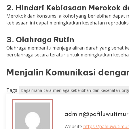
2.
Hindari Kebiasaan Merokok d
Merokok dan konsumsi alkohol yang berlebihan dapat 
kebiasaan ini dapat meningkatkan kesehatan reproduksi
3.
Olahraga Rutin
Olahraga membantu menjaga aliran darah yang sehat ke
berolahraga secara teratur untuk meningkatkan keseha
Menjalin Komunikasi denga
Tags
bagaimana-cara-menjaga-kebersihan-dan-kesehatan-org
admin@pafiluwutimur
Website
https://pafiluwutimu