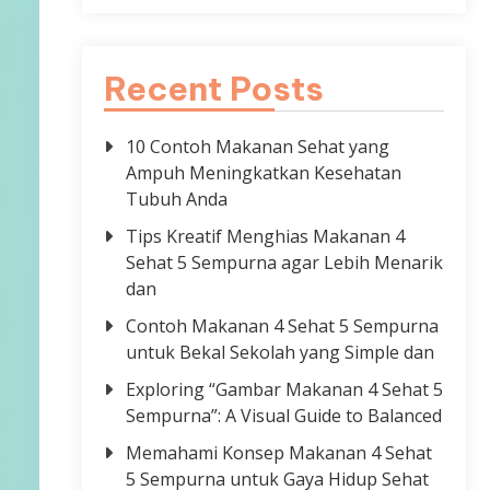
Recent Posts
10 Contoh Makanan Sehat yang
Ampuh Meningkatkan Kesehatan
Tubuh Anda
Tips Kreatif Menghias Makanan 4
Sehat 5 Sempurna agar Lebih Menarik
dan
Contoh Makanan 4 Sehat 5 Sempurna
untuk Bekal Sekolah yang Simple dan
Exploring “Gambar Makanan 4 Sehat 5
Sempurna”: A Visual Guide to Balanced
Memahami Konsep Makanan 4 Sehat
5 Sempurna untuk Gaya Hidup Sehat