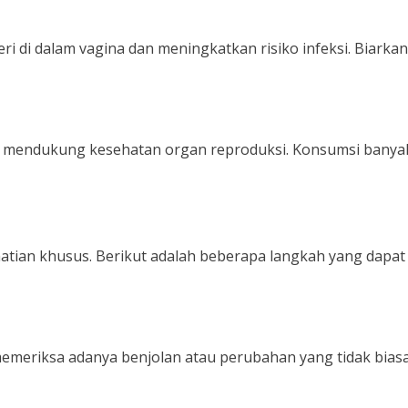
di dalam vagina dan meningkatkan risiko infeksi. Biarkan
at mendukung kesehatan organ reproduksi. Konsumsi banya
atian khusus. Berikut adalah beberapa langkah yang dapat
memeriksa adanya benjolan atau perubahan yang tidak biasa