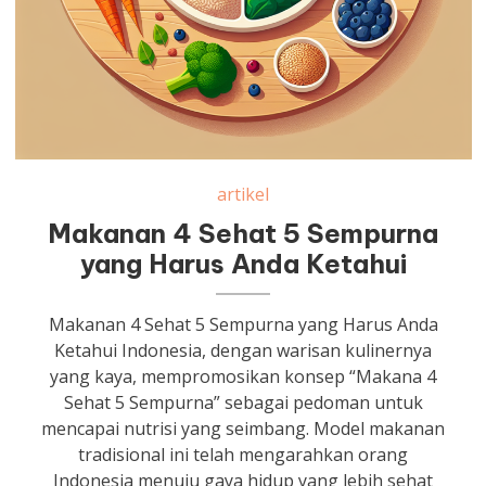
artikel
Makanan 4 Sehat 5 Sempurna
yang Harus Anda Ketahui
Makanan 4 Sehat 5 Sempurna yang Harus Anda
Ketahui Indonesia, dengan warisan kulinernya
yang kaya, mempromosikan konsep “Makana 4
Sehat 5 Sempurna” sebagai pedoman untuk
mencapai nutrisi yang seimbang. Model makanan
tradisional ini telah mengarahkan orang
Indonesia menuju gaya hidup yang lebih sehat