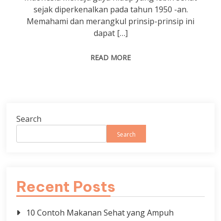
sejak diperkenalkan pada tahun 1950 -an.
Memahami dan merangkul prinsip-prinsip ini
dapat […]
READ MORE
Search
Search
Recent Posts
10 Contoh Makanan Sehat yang Ampuh