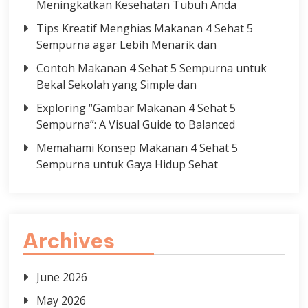
Meningkatkan Kesehatan Tubuh Anda
Tips Kreatif Menghias Makanan 4 Sehat 5
Sempurna agar Lebih Menarik dan
Contoh Makanan 4 Sehat 5 Sempurna untuk
Bekal Sekolah yang Simple dan
Exploring “Gambar Makanan 4 Sehat 5
Sempurna”: A Visual Guide to Balanced
Memahami Konsep Makanan 4 Sehat 5
Sempurna untuk Gaya Hidup Sehat
Archives
June 2026
May 2026