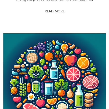
READ MORE