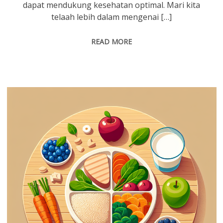
dapat mendukung kesehatan optimal. Mari kita
telaah lebih dalam mengenai […]
READ MORE