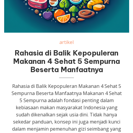
artikel
Rahasia di Balik Kepopuleran
Makanan 4 Sehat 5 Sempurna
Beserta Manfaatnya
Rahasia di Balik Kepopuleran Makanan 4 Sehat 5
Sempurna Beserta Manfaatnya Makanan 4 Sehat
5 Sempurna adalah fondasi penting dalam
kebiasaan makan masyarakat Indonesia yang
sudah dikenalkan sejak usia dini. Tidak hanya
sekedar panduan, konsep ini juga menjadi kunci
dalam menjamin pemenuhan gizi seimbang yang