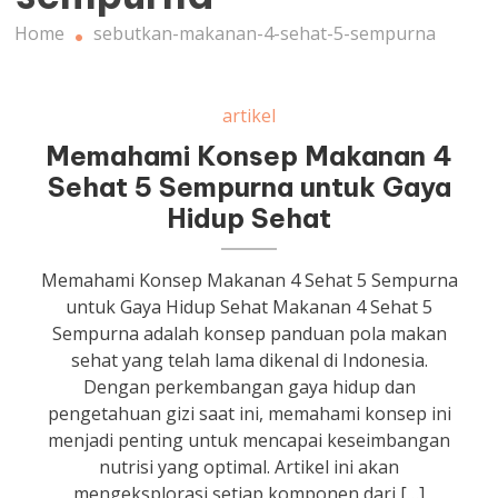
Home
sebutkan-makanan-4-sehat-5-sempurna
artikel
Memahami Konsep Makanan 4
Sehat 5 Sempurna untuk Gaya
Hidup Sehat
Memahami Konsep Makanan 4 Sehat 5 Sempurna
untuk Gaya Hidup Sehat Makanan 4 Sehat 5
Sempurna adalah konsep panduan pola makan
sehat yang telah lama dikenal di Indonesia.
Dengan perkembangan gaya hidup dan
pengetahuan gizi saat ini, memahami konsep ini
menjadi penting untuk mencapai keseimbangan
nutrisi yang optimal. Artikel ini akan
mengeksplorasi setiap komponen dari […]