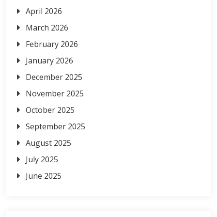
April 2026
March 2026
February 2026
January 2026
December 2025
November 2025
October 2025
September 2025
August 2025
July 2025
June 2025