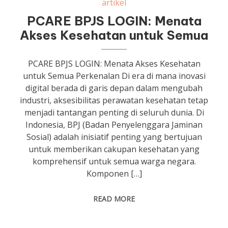
artikel
PCARE BPJS LOGIN: Menata
Akses Kesehatan untuk Semua
PCARE BPJS LOGIN: Menata Akses Kesehatan
untuk Semua Perkenalan Di era di mana inovasi
digital berada di garis depan dalam mengubah
industri, aksesibilitas perawatan kesehatan tetap
menjadi tantangan penting di seluruh dunia. Di
Indonesia, BPJ (Badan Penyelenggara Jaminan
Sosial) adalah inisiatif penting yang bertujuan
untuk memberikan cakupan kesehatan yang
komprehensif untuk semua warga negara.
Komponen […]
READ MORE