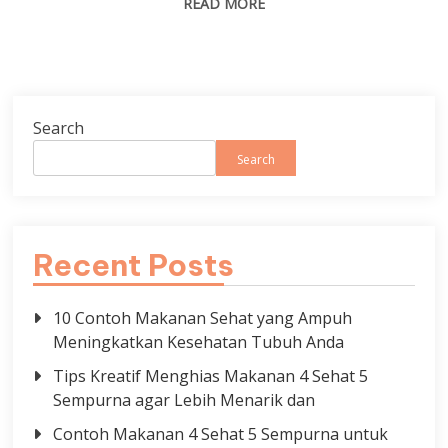
READ MORE
Search
Search
Recent Posts
10 Contoh Makanan Sehat yang Ampuh
Meningkatkan Kesehatan Tubuh Anda
Tips Kreatif Menghias Makanan 4 Sehat 5
Sempurna agar Lebih Menarik dan
Contoh Makanan 4 Sehat 5 Sempurna untuk