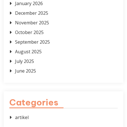
January 2026
December 2025
November 2025
October 2025
September 2025
August 2025
July 2025
June 2025
Categories
artikel