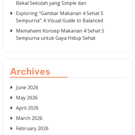
Bekal Sekolah yang Simple dan
Exploring “Gambar Makanan 4 Sehat 5
Sempurna”: A Visual Guide to Balanced
Memahami Konsep Makanan 4 Sehat 5
Sempurna untuk Gaya Hidup Sehat
Archives
June 2026
May 2026
April 2026
March 2026
February 2026