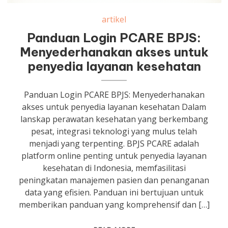
artikel
Panduan Login PCARE BPJS:
Menyederhanakan akses untuk
penyedia layanan kesehatan
Panduan Login PCARE BPJS: Menyederhanakan
akses untuk penyedia layanan kesehatan Dalam
lanskap perawatan kesehatan yang berkembang
pesat, integrasi teknologi yang mulus telah
menjadi yang terpenting. BPJS PCARE adalah
platform online penting untuk penyedia layanan
kesehatan di Indonesia, memfasilitasi
peningkatan manajemen pasien dan penanganan
data yang efisien. Panduan ini bertujuan untuk
memberikan panduan yang komprehensif dan […]