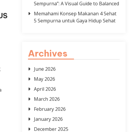
Sempurna”: A Visual Guide to Balanced
Memahami Konsep Makanan 4 Sehat
JS
5 Sempurna untuk Gaya Hidup Sehat
Archives
g
June 2026
May 2026
April 2026
a
March 2026
February 2026
January 2026
December 2025