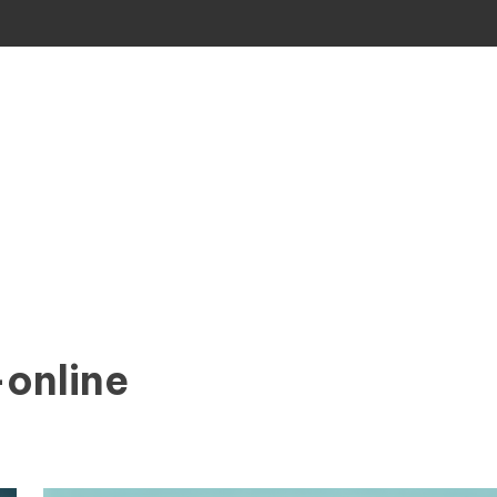
online