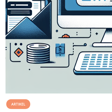
ARTIKEL