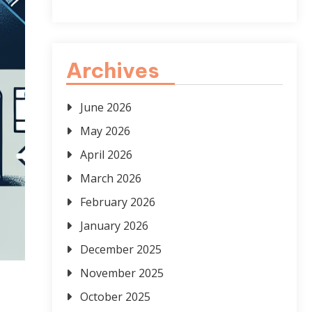
Archives
June 2026
May 2026
April 2026
March 2026
February 2026
January 2026
December 2025
November 2025
October 2025