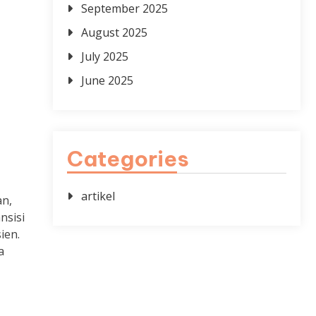
September 2025
August 2025
July 2025
June 2025
Categories
artikel
an,
nsisi
ien.
a