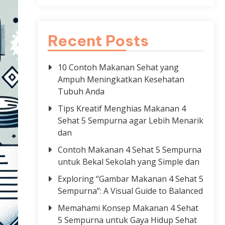
Recent Posts
10 Contoh Makanan Sehat yang
Ampuh Meningkatkan Kesehatan
Tubuh Anda
Tips Kreatif Menghias Makanan 4
Sehat 5 Sempurna agar Lebih Menarik
dan
Contoh Makanan 4 Sehat 5 Sempurna
untuk Bekal Sekolah yang Simple dan
Exploring “Gambar Makanan 4 Sehat 5
Sempurna”: A Visual Guide to Balanced
Memahami Konsep Makanan 4 Sehat
5 Sempurna untuk Gaya Hidup Sehat