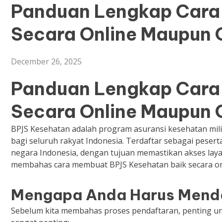
Panduan Lengkap Cara
Secara Online Maupun O
December 26, 2025
Panduan Lengkap Cara
Secara Online Maupun O
BPJS Kesehatan adalah program asuransi kesehatan mil
bagi seluruh rakyat Indonesia. Terdaftar sebagai pese
negara Indonesia, dengan tujuan memastikan akses layana
membahas cara membuat BPJS Kesehatan baik secara onl
Mengapa Anda Harus Menda
Sebelum kita membahas proses pendaftaran, penting 