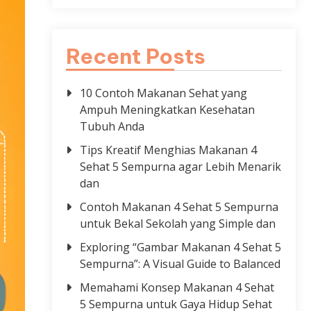
Recent Posts
10 Contoh Makanan Sehat yang
Ampuh Meningkatkan Kesehatan
Tubuh Anda
Tips Kreatif Menghias Makanan 4
Sehat 5 Sempurna agar Lebih Menarik
dan
Contoh Makanan 4 Sehat 5 Sempurna
untuk Bekal Sekolah yang Simple dan
Exploring “Gambar Makanan 4 Sehat 5
Sempurna”: A Visual Guide to Balanced
Memahami Konsep Makanan 4 Sehat
5 Sempurna untuk Gaya Hidup Sehat