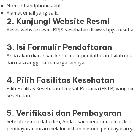
Nomor handphone aktif.
Alamat email yang valid.
2. Kunjungi Website Resmi
Akses website resmi BPJS Kesehatan di www.bpjs-keseha
3. Isi Formulir Pendaftaran
Anda akan diarahkan ke formulir pendaftaran. Isilah deta
dan data anggota keluarga lainnya.
4. Pilih Fasilitas Kesehatan
Pilih Fasilitas Kesehatan Tingkat Pertama (FKTP) yang
kesehatan.
5. Verifikasi dan Pembayaran
Setelah semua data diisi, Anda akan menerima email konf
pembayaran iuran melalui pilihan metode pembayaran ya