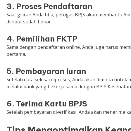
3. Proses Pendaftaran
Saat giliran Anda tiba, petugas BPJS akan membantu An
diinput sudah benar.
4. Pemilihan FKTP
Sama dengan pendaftaran online, Anda juga harus mem
pertama.
5. Pembayaran Iuran
Setelah data selesai diproses, Anda akan diminta untuk
melalui bank yang bekerja sama dengan BPJS Kesehatan
6. Terima Kartu BPJS
Setelah pembayaran diverifikasi, Anda akan menerima ka
Tips Mengoptimalkan Kean