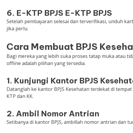
6. E-KTP BPJS E-KTP BPJS
Setelah pembayaran selesai dan terverifikasi, unduh kar
jika perlu.
Cara Membuat BPJS Kesehat
Bagi mereka yang lebih suka proses tatap muka atau tid
offline adalah pilihan yang tersedia.
1. Kunjungi Kantor BPJS Keseha
Datanglah ke kantor BPJS Kesehatan terdekat di temp
KTP dan KK.
2. Ambil Nomor Antrian
Setibanya di kantor BPJS, ambillah nomor antrian dan tu