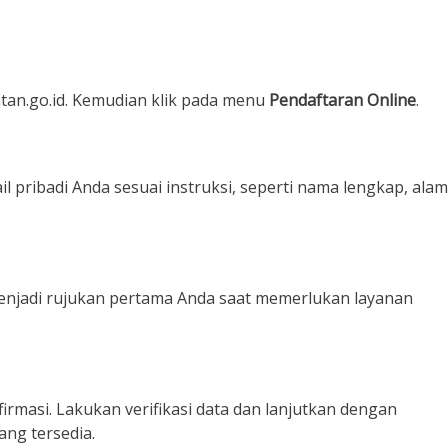
tan.go.id. Kemudian klik pada menu
Pendaftaran Online
.
il pribadi Anda sesuai instruksi, seperti nama lengkap, alam
 menjadi rujukan pertama Anda saat memerlukan layanan
irmasi. Lakukan verifikasi data dan lanjutkan dengan
ng tersedia.