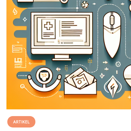
ARTIKEL