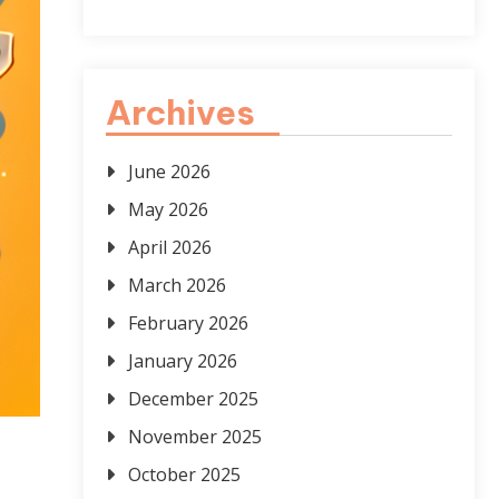
Archives
June 2026
May 2026
April 2026
March 2026
February 2026
January 2026
December 2025
November 2025
October 2025