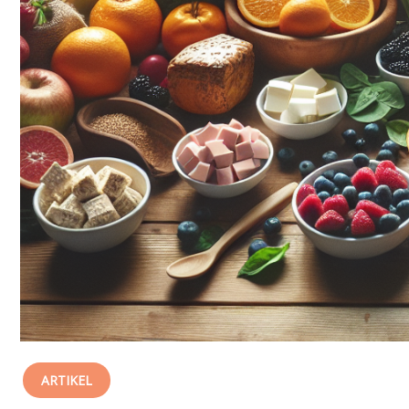
ARTIKEL