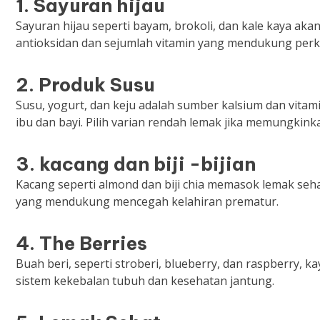
1. Sayuran hijau
Sayuran hijau seperti bayam, brokoli, dan kale kaya akan
antioksidan dan sejumlah vitamin yang mendukung perk
2. Produk Susu
Susu, yogurt, dan keju adalah sumber kalsium dan vita
ibu dan bayi. Pilih varian rendah lemak jika memungki
3. kacang dan biji -bijian
Kacang seperti almond dan biji chia memasok lemak se
yang mendukung mencegah kelahiran prematur.
4. The Berries
Buah beri, seperti stroberi, blueberry, dan raspberry, k
sistem kekebalan tubuh dan kesehatan jantung.