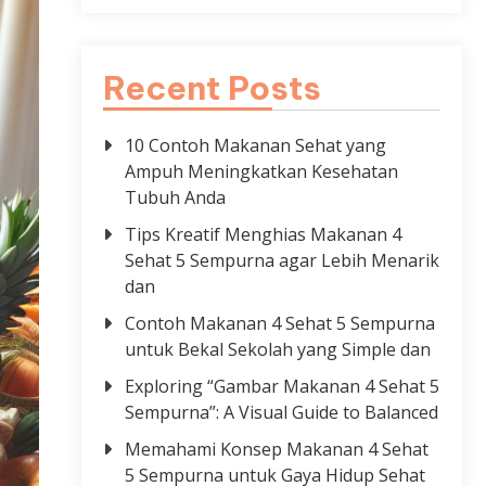
Recent Posts
10 Contoh Makanan Sehat yang
Ampuh Meningkatkan Kesehatan
Tubuh Anda
Tips Kreatif Menghias Makanan 4
Sehat 5 Sempurna agar Lebih Menarik
dan
Contoh Makanan 4 Sehat 5 Sempurna
untuk Bekal Sekolah yang Simple dan
Exploring “Gambar Makanan 4 Sehat 5
Sempurna”: A Visual Guide to Balanced
Memahami Konsep Makanan 4 Sehat
5 Sempurna untuk Gaya Hidup Sehat