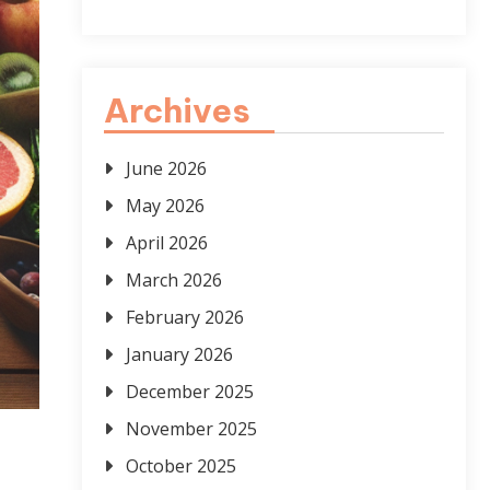
Archives
June 2026
May 2026
April 2026
March 2026
February 2026
January 2026
December 2025
November 2025
October 2025