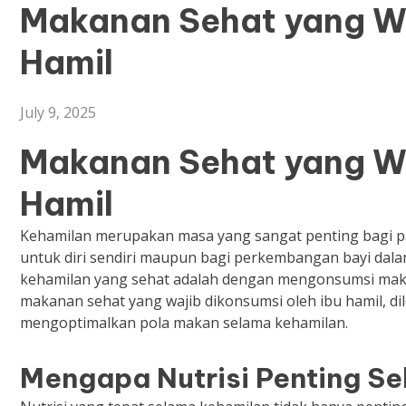
Makanan Sehat yang Wa
Hamil
July 9, 2025
Makanan Sehat yang Wa
Hamil
Kehamilan merupakan masa yang sangat penting bagi pa
untuk diri sendiri maupun bagi perkembangan bayi dala
kehamilan yang sehat adalah dengan mengonsumsi makan
makanan sehat yang wajib dikonsumsi oleh ibu hamil, dil
mengoptimalkan pola makan selama kehamilan.
Mengapa Nutrisi Penting S