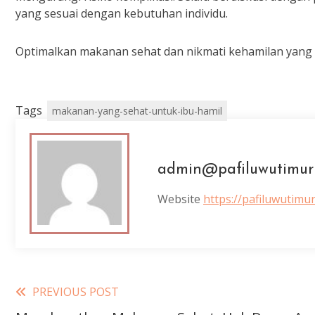
yang sesuai dengan kebutuhan individu.
Optimalkan makanan sehat dan nikmati kehamilan yang
Tags
makanan-yang-sehat-untuk-ibu-hamil
admin@pafiluwutimur
Website
https://pafiluwutimu
Read
PREVIOUS POST