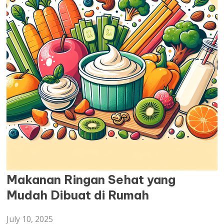
ARTIKEL
Makanan Ringan Sehat yang
Mudah Dibuat di Rumah
July 10, 2025