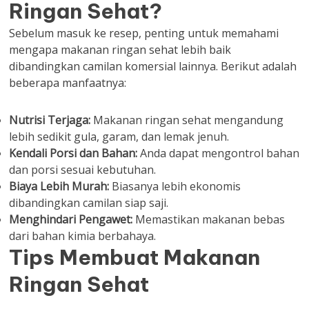
Ringan Sehat?
Sebelum masuk ke resep, penting untuk memahami
mengapa makanan ringan sehat lebih baik
dibandingkan camilan komersial lainnya. Berikut adalah
beberapa manfaatnya:
Nutrisi Terjaga:
Makanan ringan sehat mengandung
lebih sedikit gula, garam, dan lemak jenuh.
Kendali Porsi dan Bahan:
Anda dapat mengontrol bahan
dan porsi sesuai kebutuhan.
Biaya Lebih Murah:
Biasanya lebih ekonomis
dibandingkan camilan siap saji.
Menghindari Pengawet:
Memastikan makanan bebas
dari bahan kimia berbahaya.
Tips Membuat Makanan
Ringan Sehat