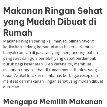
Makanan Ringan Sehat
yang Mudah Dibuat di
Rumah
Makanan ringan sering kali menjadi pilihan favorit
ketika kita sedang bersantai atau bekerja. Namun,
banyak camilan di pasaran yang mengandung bahan
pengawet dan gula berlebih yang dapat berdampak
buruk bagi kesehatan. Oleh karena itu, membuat
makanan ringan sehat di rumah menjadi solusi yang
tepat. Artikel ini akan membahas berbagai resep dan
manfaat dari makanan ringan sehat yang mudah dibuat
di rumah.
Mengapa Memilih Makanan