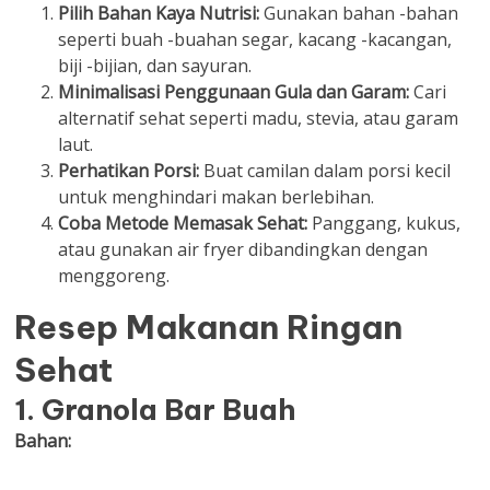
Pilih Bahan Kaya Nutrisi:
Gunakan bahan -bahan
seperti buah -buahan segar, kacang -kacangan,
biji -bijian, dan sayuran.
Minimalisasi Penggunaan Gula dan Garam:
Cari
alternatif sehat seperti madu, stevia, atau garam
laut.
Perhatikan Porsi:
Buat camilan dalam porsi kecil
untuk menghindari makan berlebihan.
Coba Metode Memasak Sehat:
Panggang, kukus,
atau gunakan air fryer dibandingkan dengan
menggoreng.
Resep Makanan Ringan
Sehat
1. Granola Bar Buah
Bahan: