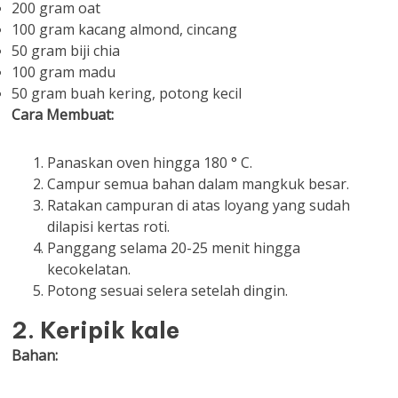
200 gram oat
100 gram kacang almond, cincang
50 gram biji chia
100 gram madu
50 gram buah kering, potong kecil
Cara Membuat:
Panaskan oven hingga 180 ° C.
Campur semua bahan dalam mangkuk besar.
Ratakan campuran di atas loyang yang sudah
dilapisi kertas roti.
Panggang selama 20-25 menit hingga
kecokelatan.
Potong sesuai selera setelah dingin.
2. Keripik kale
Bahan: