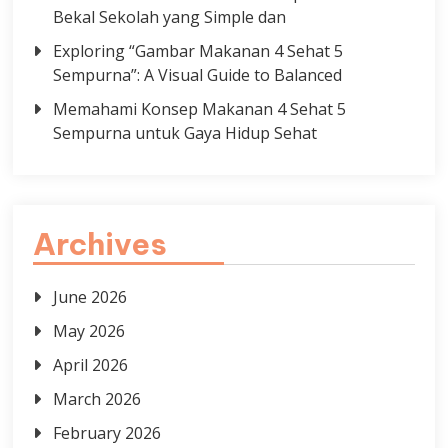
Bekal Sekolah yang Simple dan
Exploring “Gambar Makanan 4 Sehat 5
Sempurna”: A Visual Guide to Balanced
Memahami Konsep Makanan 4 Sehat 5
Sempurna untuk Gaya Hidup Sehat
Archives
June 2026
May 2026
April 2026
March 2026
February 2026