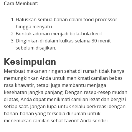
Cara Membuat:
Haluskan semua bahan dalam food processor
hingga menyatu.
Bentuk adonan menjadi bola-bola kecil.
Dinginkan di dalam kulkas selama 30 menit
sebelum disajikan.
Kesimpulan
Membuat makanan ringan sehat di rumah tidak hanya
memungkinkan Anda untuk menikmati camilan bebas
rasa khawatir, tetapi juga membantu menjaga
kesehatan jangka panjang. Dengan resep-resep mudah
di atas, Anda dapat menikmati camilan lezat dan bergizi
setiap saat. Jangan lupa untuk selalu berkreasi dengan
bahan-bahan yang tersedia di rumah untuk
menemukan camilan sehat favorit Anda sendiri.