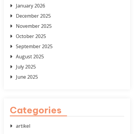
January 2026
December 2025
November 2025
October 2025
September 2025
August 2025
July 2025
June 2025
Categories
artikel