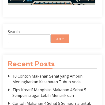
Search
Search
Recent Posts
10 Contoh Makanan Sehat yang Ampuh
Meningkatkan Kesehatan Tubuh Anda
Tips Kreatif Menghias Makanan 4 Sehat 5
Sempurna agar Lebih Menarik dan
Contoh Makanan 4 Sehat 5 Sempurna untuk