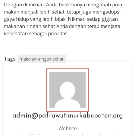
Dengan demikian, Anda tidak hanya mengubah pola
makan menjadi lebih sehat, tetapi juga mengadopsi
gaya hidup yang lebih bijak. Nikmati setiap gigitan
makanan ringan sehat Anda dengan tetap menjaga
kesehatan sebagai prioritas.
Tags
makanan-ringan-sehat
admin@pafiluwutimurkabupaten.org
Website