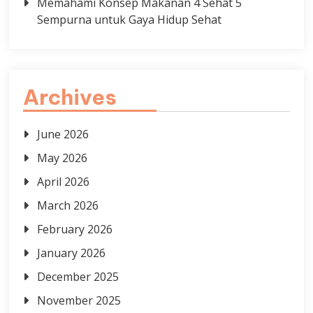
Memahami Konsep Makanan 4 Sehat 5
Sempurna untuk Gaya Hidup Sehat
Archives
June 2026
May 2026
April 2026
March 2026
February 2026
January 2026
December 2025
November 2025