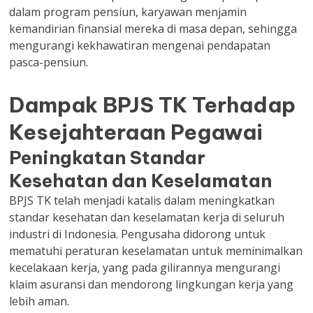
dalam program pensiun, karyawan menjamin
kemandirian finansial mereka di masa depan, sehingga
mengurangi kekhawatiran mengenai pendapatan
pasca-pensiun.
Dampak BPJS TK Terhadap
Kesejahteraan Pegawai
Peningkatan Standar
Kesehatan dan Keselamatan
BPJS TK telah menjadi katalis dalam meningkatkan
standar kesehatan dan keselamatan kerja di seluruh
industri di Indonesia. Pengusaha didorong untuk
mematuhi peraturan keselamatan untuk meminimalkan
kecelakaan kerja, yang pada gilirannya mengurangi
klaim asuransi dan mendorong lingkungan kerja yang
lebih aman.