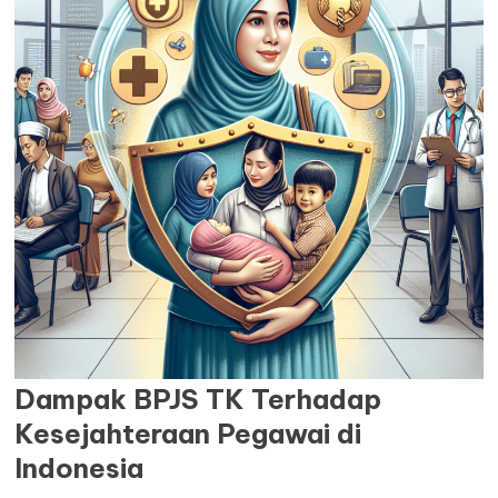
ARTIKEL
Dampak BPJS TK Terhadap
Kesejahteraan Pegawai di
Indonesia