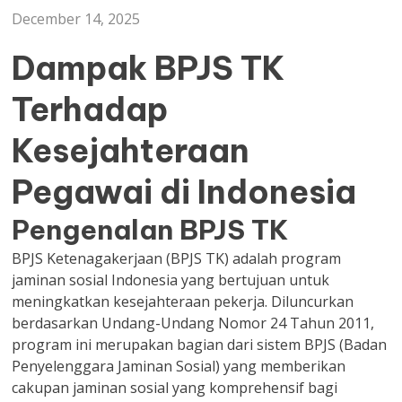
December 14, 2025
Dampak BPJS TK
Terhadap
Kesejahteraan
Pegawai di Indonesia
Pengenalan BPJS TK
BPJS Ketenagakerjaan (BPJS TK) adalah program
jaminan sosial Indonesia yang bertujuan untuk
meningkatkan kesejahteraan pekerja. Diluncurkan
berdasarkan Undang-Undang Nomor 24 Tahun 2011,
program ini merupakan bagian dari sistem BPJS (Badan
Penyelenggara Jaminan Sosial) yang memberikan
cakupan jaminan sosial yang komprehensif bagi