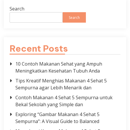
Search
Search
Recent Posts
10 Contoh Makanan Sehat yang Ampuh
Meningkatkan Kesehatan Tubuh Anda
Tips Kreatif Menghias Makanan 4 Sehat 5
Sempurna agar Lebih Menarik dan
Contoh Makanan 4 Sehat 5 Sempurna untuk
Bekal Sekolah yang Simple dan
Exploring “Gambar Makanan 4 Sehat 5
Sempurna”: A Visual Guide to Balanced