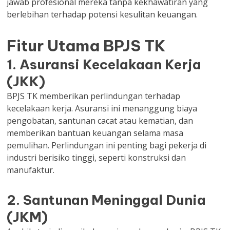
jawab profesional mereka tanpa kekhawatiran yang
berlebihan terhadap potensi kesulitan keuangan.
Fitur Utama BPJS TK
1. Asuransi Kecelakaan Kerja
(JKK)
BPJS TK memberikan perlindungan terhadap
kecelakaan kerja. Asuransi ini menanggung biaya
pengobatan, santunan cacat atau kematian, dan
memberikan bantuan keuangan selama masa
pemulihan. Perlindungan ini penting bagi pekerja di
industri berisiko tinggi, seperti konstruksi dan
manufaktur.
2. Santunan Meninggal Dunia
(JKM)