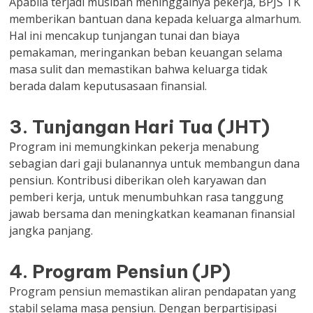
Apabila terjadi musibah meninggalnya pekerja, BPJS TK
memberikan bantuan dana kepada keluarga almarhum.
Hal ini mencakup tunjangan tunai dan biaya
pemakaman, meringankan beban keuangan selama
masa sulit dan memastikan bahwa keluarga tidak
berada dalam keputusasaan finansial.
3. Tunjangan Hari Tua (JHT)
Program ini memungkinkan pekerja menabung
sebagian dari gaji bulanannya untuk membangun dana
pensiun. Kontribusi diberikan oleh karyawan dan
pemberi kerja, untuk menumbuhkan rasa tanggung
jawab bersama dan meningkatkan keamanan finansial
jangka panjang.
4. Program Pensiun (JP)
Program pensiun memastikan aliran pendapatan yang
stabil selama masa pensiun. Dengan berpartisipasi