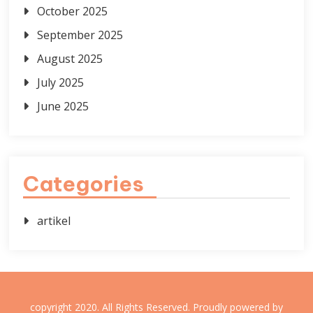
October 2025
September 2025
August 2025
July 2025
June 2025
Categories
artikel
copyright 2020. All Rights Reserved.
Proudly powered by