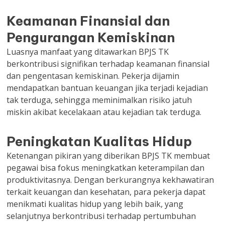
Keamanan Finansial dan
Pengurangan Kemiskinan
Luasnya manfaat yang ditawarkan BPJS TK
berkontribusi signifikan terhadap keamanan finansial
dan pengentasan kemiskinan. Pekerja dijamin
mendapatkan bantuan keuangan jika terjadi kejadian
tak terduga, sehingga meminimalkan risiko jatuh
miskin akibat kecelakaan atau kejadian tak terduga.
Peningkatan Kualitas Hidup
Ketenangan pikiran yang diberikan BPJS TK membuat
pegawai bisa fokus meningkatkan keterampilan dan
produktivitasnya. Dengan berkurangnya kekhawatiran
terkait keuangan dan kesehatan, para pekerja dapat
menikmati kualitas hidup yang lebih baik, yang
selanjutnya berkontribusi terhadap pertumbuhan