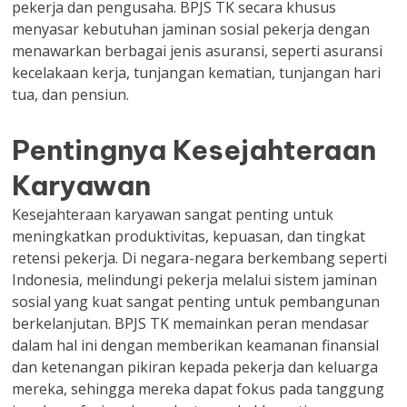
pekerja dan pengusaha. BPJS TK secara khusus
menyasar kebutuhan jaminan sosial pekerja dengan
menawarkan berbagai jenis asuransi, seperti asuransi
kecelakaan kerja, tunjangan kematian, tunjangan hari
tua, dan pensiun.
Pentingnya Kesejahteraan
Karyawan
Kesejahteraan karyawan sangat penting untuk
meningkatkan produktivitas, kepuasan, dan tingkat
retensi pekerja. Di negara-negara berkembang seperti
Indonesia, melindungi pekerja melalui sistem jaminan
sosial yang kuat sangat penting untuk pembangunan
berkelanjutan. BPJS TK memainkan peran mendasar
dalam hal ini dengan memberikan keamanan finansial
dan ketenangan pikiran kepada pekerja dan keluarga
mereka, sehingga mereka dapat fokus pada tanggung