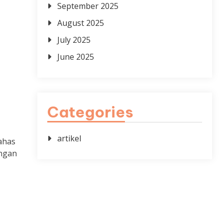
September 2025
August 2025
July 2025
June 2025
Categories
artikel
ahas
engan