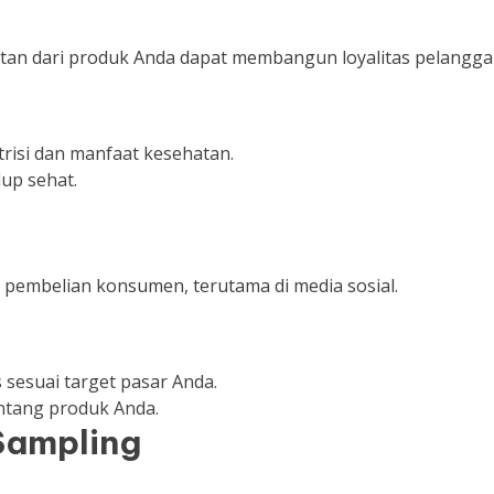
tan dari produk Anda dapat membangun loyalitas pelangga
risi dan manfaat kesehatan.
up sehat.
 pembelian konsumen, terutama di media sosial.
 sesuai target pasar Anda.
ntang produk Anda.
Sampling