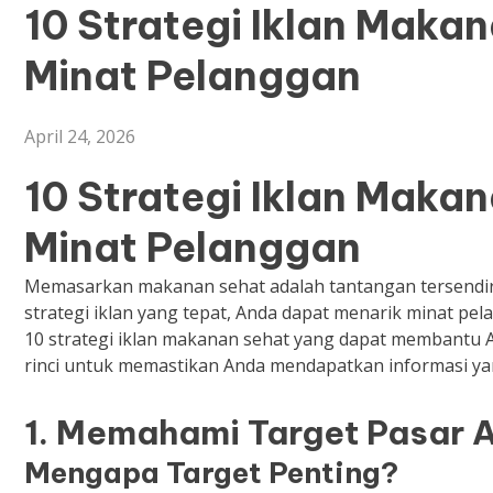
10 Strategi Iklan Maka
Minat Pelanggan
April 24, 2026
10 Strategi Iklan Maka
Minat Pelanggan
Memasarkan makanan sehat adalah tantangan tersendir
strategi iklan yang tepat, Anda dapat menarik minat pe
10 strategi iklan makanan sehat yang dapat membantu A
rinci untuk memastikan Anda mendapatkan informasi ya
1. Memahami Target Pasar 
Mengapa Target Penting?