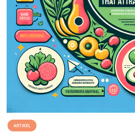
ARTIKEL