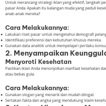
Untuk merancang strategi iklan yang efektif, langkah 
pasar Anda. Apakah itu kalangan muda yang peduli kese
anak-anak mereka?
Cara Melakukannya:
Lakukan riset pasar untuk mengetahui demografi pelan
Identifikasi preferensi dan kebutuhan khusus mereka.
Gunakan data analitik untuk mempelajari perilaku kons
2. Menyampaikan Keunggul
Menyoroti Kesehatan
Pastikan iklan Anda menonjolkan manfaat kesehatan dari
atau bebas gula.
Cara Melakukannya:
Gunakan slogan yang menarik dan mudah diingat.
Sertakan fakta dan angka yang mendukung klaim keseh