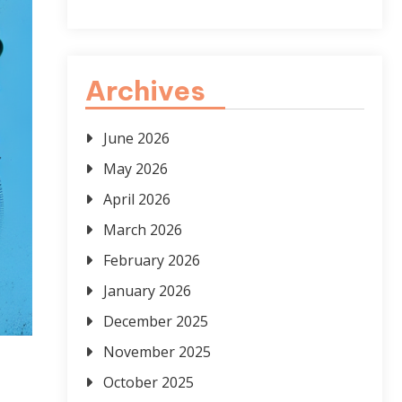
Archives
June 2026
May 2026
April 2026
March 2026
February 2026
January 2026
December 2025
November 2025
October 2025