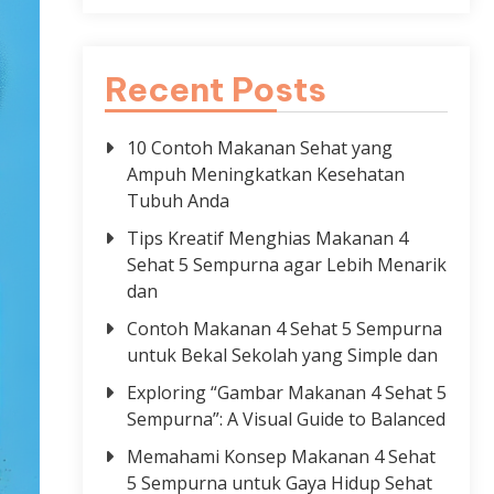
Recent Posts
10 Contoh Makanan Sehat yang
Ampuh Meningkatkan Kesehatan
Tubuh Anda
Tips Kreatif Menghias Makanan 4
Sehat 5 Sempurna agar Lebih Menarik
dan
Contoh Makanan 4 Sehat 5 Sempurna
untuk Bekal Sekolah yang Simple dan
Exploring “Gambar Makanan 4 Sehat 5
Sempurna”: A Visual Guide to Balanced
Memahami Konsep Makanan 4 Sehat
5 Sempurna untuk Gaya Hidup Sehat