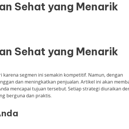
nan Sehat yang Menarik
nan Sehat yang Menarik
i karena segmen ini semakin kompetitif. Namun, dengan
langgan dan meningkatkan penjualan. Artikel ini akan memb
nda mencapai tujuan tersebut. Setiap strategi diuraikan d
ng berguna dan praktis.
Anda