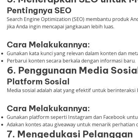
Pentingnya SEO
Search Engine Optimization (SEO) membantu produk Anda
jika Anda ingin mencapai jangkauan lebih luas.
Cara Melakukannya:
Gunakan kata kunci yang relevan dalam konten dan meta
Perbarui konten secara berkala dengan informasi baru.
6. Penggunaan Media Sosial
Platform Sosial
Media sosial adalah alat yang efektif untuk berintera
Cara Melakukannya:
Gunakan platform seperti Instagram dan Facebook untuk
Adakan kontes atau giveaway untuk menarik perhatian d
7. Mengedukasi Pelanggan