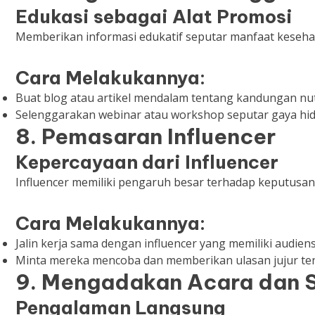
Edukasi sebagai Alat Promosi
Memberikan informasi edukatif seputar manfaat keseha
Cara Melakukannya:
Buat blog atau artikel mendalam tentang kandungan nut
Selenggarakan webinar atau workshop seputar gaya hid
8. Pemasaran Influencer
Kepercayaan dari Influencer
Influencer memiliki pengaruh besar terhadap keputusan
Cara Melakukannya:
Jalin kerja sama dengan influencer yang memiliki audiens
Minta mereka mencoba dan memberikan ulasan jujur te
9. Mengadakan Acara dan 
Pengalaman Langsung